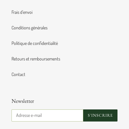
Frais d'envoi
Conditions générales
Politique de confidentialité
Retours et remboursements
Contact
Newsletter
S'INSCRIRE